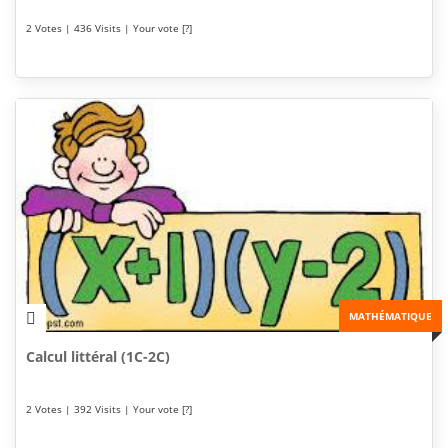
2 Votes | 436 Visits | Your vote [?]
MATHÉMATIQUE
Calcul littéral (1C-2C)
2 Votes | 392 Visits | Your vote [?]