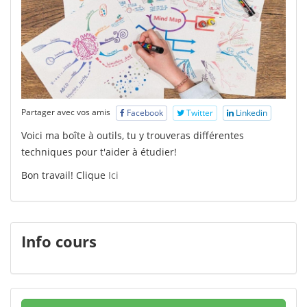
Partager avec vos amis
Facebook
Twitter
Linkedin
Voici ma boîte à outils, tu y trouveras différentes
techniques pour t'aider à étudier!
Bon travail! Clique
Ici
Info cours