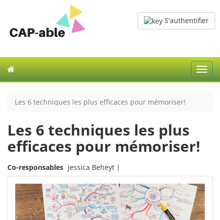
S'authentifier
Toggl
navig
Les 6 techniques les plus efficaces pour mémoriser!
Les 6 techniques les plus
efficaces pour mémoriser!
Co-responsables
Jessica Beheyt |