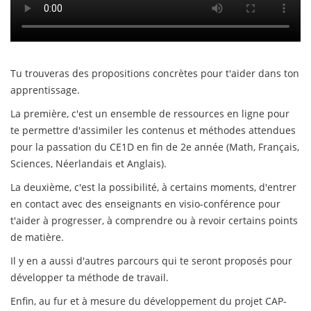
Tu trouveras des propositions concrètes pour t'aider dans ton
apprentissage.
La première, c'est un ensemble de ressources en ligne pour
te permettre d'assimiler les contenus et méthodes attendues
pour la passation du CE1D en fin de 2e année (Math, Français,
Sciences, Néerlandais et Anglais).
La deuxième, c'est la possibilité, à certains moments, d'entrer
en contact avec des enseignants en visio-conférence pour
t'aider à progresser, à comprendre ou à revoir certains points
de matière.
Il y en a aussi d'autres parcours qui te seront proposés pour
développer ta méthode de travail.
Enfin, au fur et à mesure du développement du projet CAP-