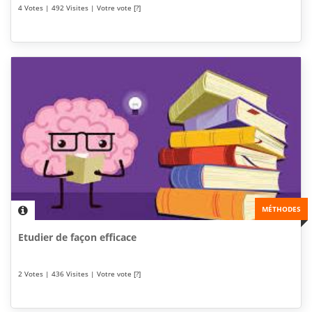
4 Votes | 492 Visites | Votre vote [?]
MÉTHODES
Etudier de façon efficace
2 Votes | 436 Visites | Votre vote [?]