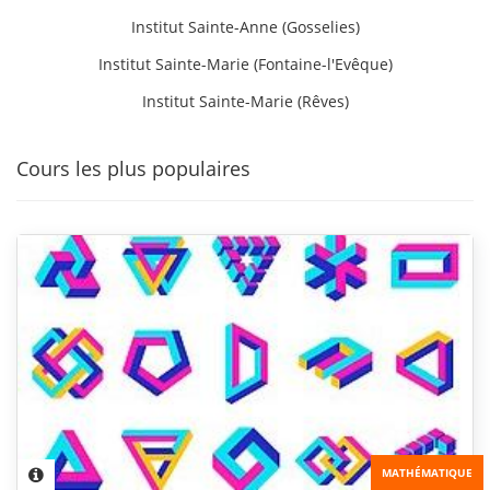
Institut Sainte-Anne (Gosselies)
Institut Sainte-Marie (Fontaine-l'Evêque)
Institut Sainte-Marie (Rêves)
Cours les plus populaires
MATHÉMATIQUE