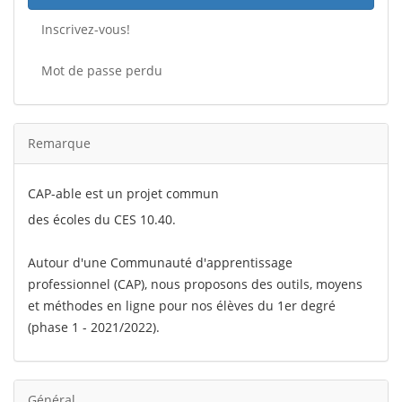
Inscrivez-vous!
Mot de passe perdu
Remarque
CAP-able est un projet commun
des écoles du CES 10.40.
Autour d'une Communauté d'apprentissage
professionnel (CAP), nous proposons des outils, moyens
et méthodes en ligne pour nos élèves du 1er degré
(phase 1 - 2021/2022).
Général