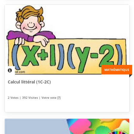
MATHÉMATIQUE
Calcul littéral (1C-2C)
2 Votes | 392 Visites | Votre vote [?]