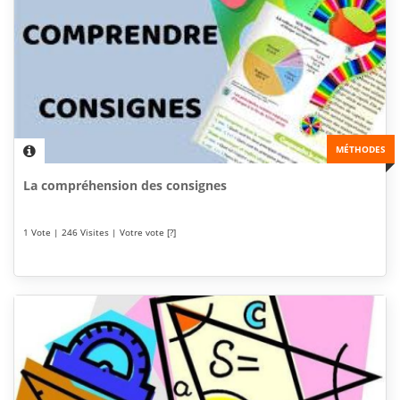
MÉTHODES
La compréhension des consignes
1 Vote | 246 Visites | Votre vote [?]