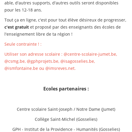
able, d'autres supports, d'autres outils seront disponibles
pour les 12-18 ans.
Tout ça en ligne, c'est pour tout élève désireux de progresser,
c'est gratuit
et proposé par des enseignants des écoles de
l'enseignement libre de ta région !
Seule contrainte ! :
Utiliser son adresse scolaire : @centre-scolaire-jumet.be,
@csmg.be, @gphprojets.be, @isagosselies.be,
@ismfontaine.be ou @imsreves.net.
Ecoles partenaires :
Centre scolaire Saint-Joseph / Notre Dame (Jumet)
Collège Saint-Michel (Gosselies)
GPH - Institut de la Providence - Humanités (Gosselies)